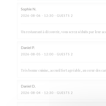
Sophie
N
2026-08-06
- 12:30 - GUESTS 2
Un restaurant à découvrir, vous serez séduits par leur accu
Daniel
P
2026-08-05
- 12:00 - GUESTS 2
Très bonne cuisine, accueil fort agréable, au cœur des c
Daniel
D
2026-08-04
- 12:30 - GUESTS 2