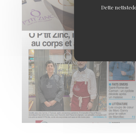
Dette nettsted