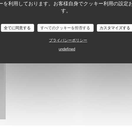
ーを利用しております。お客様自身でクッキー利用の設定
す。
全てに同意する
すべてのクッキーを拒否する
カスタマイズする
プライバシーポリシー
undefined