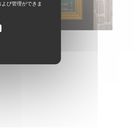
および管理ができま