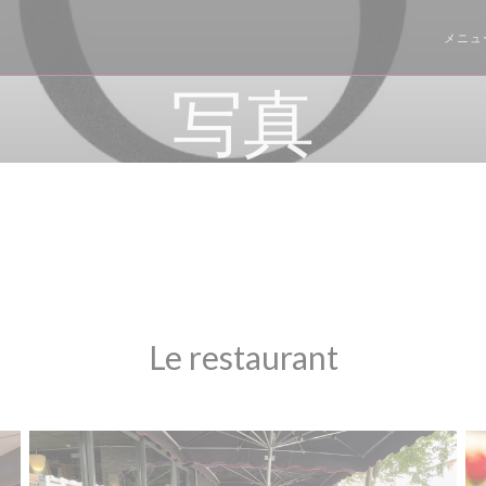
メニュ
写真
Le restaurant