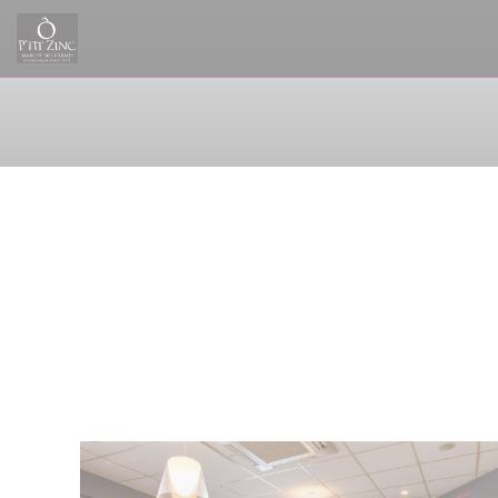
クッキー利用の管理について