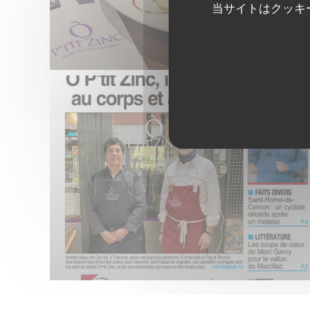
当サイトはクッキ