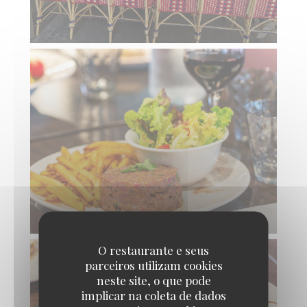
O restaurante e seus
parceiros utilizam cookies
neste site, o que pode
implicar na coleta de dados