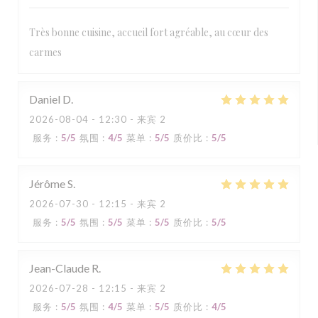
Très bonne cuisine, accueil fort agréable, au cœur des
carmes
Daniel
D
2026-08-04
- 12:30 - 来宾 2
服务
:
5
/5
氛围
:
4
/5
菜单
:
5
/5
质价比
:
5
/5
Jérôme
S
2026-07-30
- 12:15 - 来宾 2
服务
:
5
/5
氛围
:
5
/5
菜单
:
5
/5
质价比
:
5
/5
Jean-Claude
R
2026-07-28
- 12:15 - 来宾 2
服务
:
5
/5
氛围
:
4
/5
菜单
:
5
/5
质价比
:
4
/5