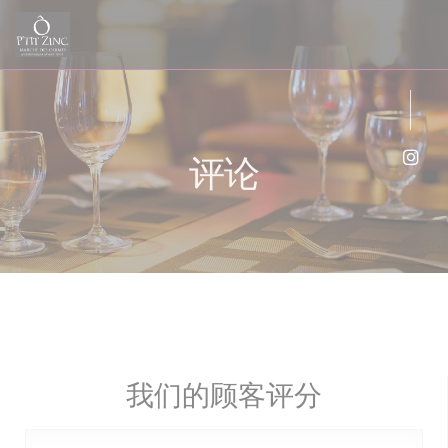
Cookie管理面板
评论
Ins
我们的顾客评分