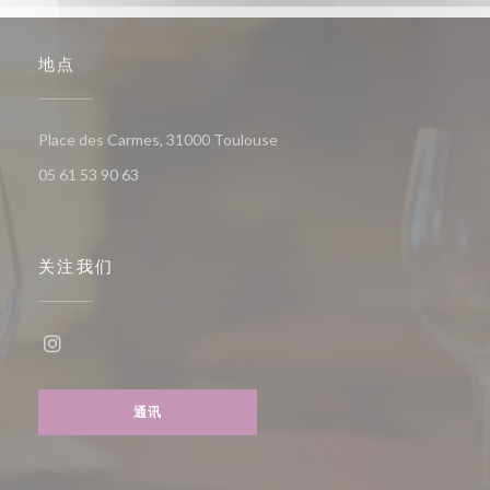
地点
((在新窗口中打开))
Place des Carmes, 31000 Toulouse
05 61 53 90 63
关注我们
Instagram ((在新窗口中打开))
通讯