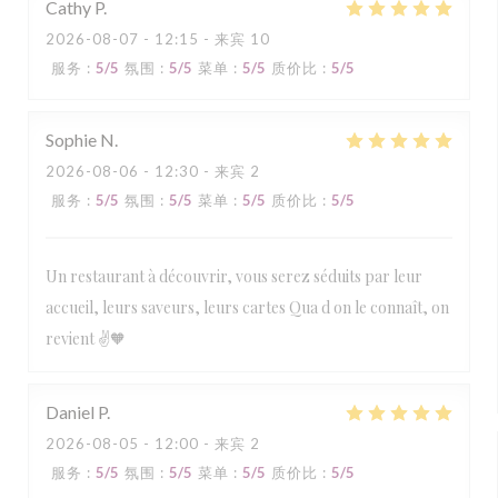
Cathy
P
2026-08-07
- 12:15 - 来宾 10
服务
:
5
/5
氛围
:
5
/5
菜单
:
5
/5
质价比
:
5
/5
Sophie
N
2026-08-06
- 12:30 - 来宾 2
服务
:
5
/5
氛围
:
5
/5
菜单
:
5
/5
质价比
:
5
/5
Un restaurant à découvrir, vous serez séduits par leur
accueil, leurs saveurs, leurs cartes Qua d on le connaît, on
revient ✌️🧡
Daniel
P
2026-08-05
- 12:00 - 来宾 2
服务
:
5
/5
氛围
:
5
/5
菜单
:
5
/5
质价比
:
5
/5