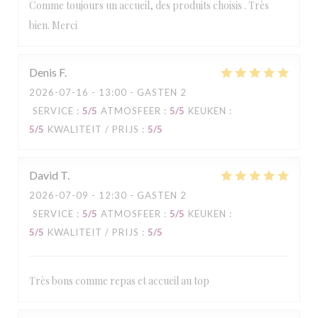
Comme toujours un accueil, des produits choisis . Très
bien. Merci
Denis
F
2026-07-16
- 13:00 - GASTEN 2
SERVICE
:
5
/5
ATMOSFEER
:
5
/5
KEUKEN
:
5
/5
KWALITEIT / PRIJS
:
5
/5
David
T
2026-07-09
- 12:30 - GASTEN 2
SERVICE
:
5
/5
ATMOSFEER
:
5
/5
KEUKEN
:
5
/5
KWALITEIT / PRIJS
:
5
/5
Très bons comme repas et accueil au top