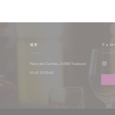
場所
フォロ
((新しいウィンド
Place des Carmes, 31000 Toulouse
Ins
05 61 53 90 63