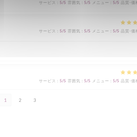
サービス
:
5
/5
雰囲気
:
5
/5
メニュー
:
5
/5
品質-価
サービス
:
5
/5
雰囲気
:
5
/5
メニュー
:
5
/5
品質-価
サービス
:
5
/5
雰囲気
:
5
/5
メニュー
:
5
/5
品質-価
1
2
3