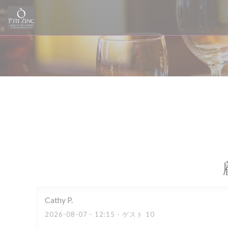
クッキー利用の管理について
Cathy
P
2026-08-07
- 12:15 - ゲスト 10