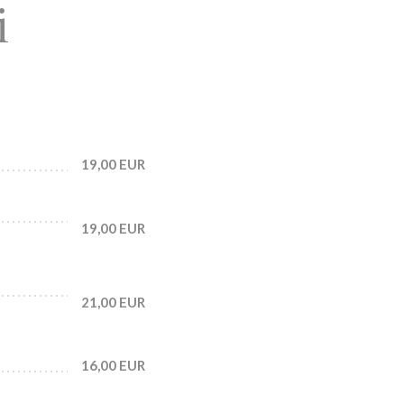
i
19,00 EUR
19,00 EUR
21,00 EUR
16,00 EUR