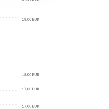
18,00 EUR
18,00 EUR
17,00 EUR
17,00 EUR