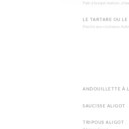
Pain à burger maison ,stea
LE TARTARE OU LE
(Haché aux couteaux Aubr
ANDOUILLETTE À L
SAUCISSE ALIGOT
TRIPOUS ALIGOT