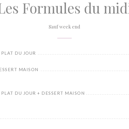
Les Formules du mid
Sauf week end
 PLAT DU JOUR
DESSERT MAISON
 PLAT DU JOUR + DESSERT MAISON