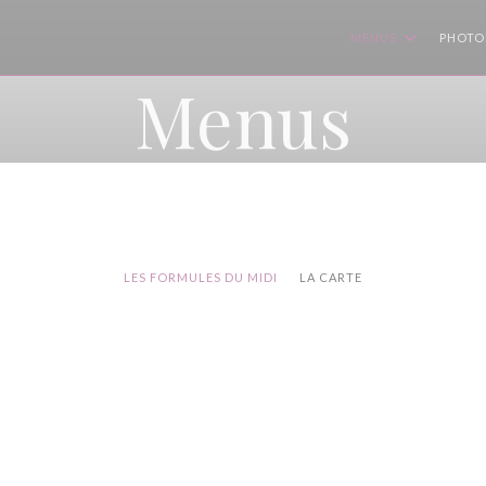
MENUS
PHOTO
Menus
LES FORMULES DU MIDI
LA CARTE