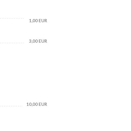
1,00 EUR
3,00 EUR
10,00 EUR