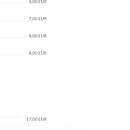
6,00 EUR
7,00 EUR
8,00 EUR
8,00 EUR
17,00 EUR