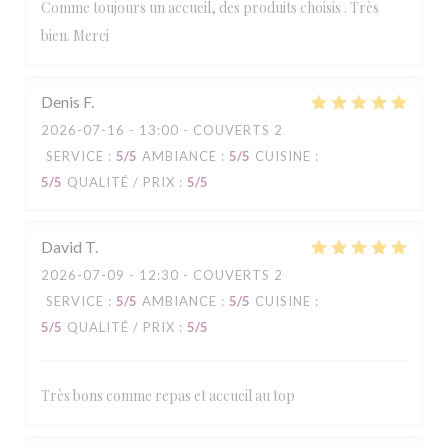
Comme toujours un accueil, des produits choisis . Très
bien. Merci
Denis
F
2026-07-16
- 13:00 - COUVERTS 2
SERVICE
:
5
/5
AMBIANCE
:
5
/5
CUISINE
:
5
/5
QUALITÉ / PRIX
:
5
/5
David
T
2026-07-09
- 12:30 - COUVERTS 2
SERVICE
:
5
/5
AMBIANCE
:
5
/5
CUISINE
:
5
/5
QUALITÉ / PRIX
:
5
/5
Très bons comme repas et accueil au top